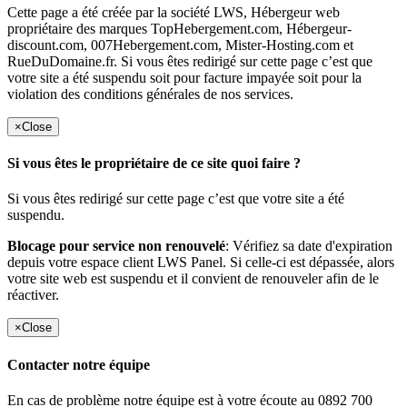
Cette page a été créée par la société LWS, Hébergeur web
propriétaire des marques TopHebergement.com, Hébergeur-
discount.com, 007Hebergement.com, Mister-Hosting.com et
RueDuDomaine.fr. Si vous êtes redirigé sur cette page c’est que
votre site a été suspendu soit pour facture impayée soit pour la
violation des conditions générales de nos services.
×
Close
Si vous êtes le propriétaire de ce site quoi faire ?
Si vous êtes redirigé sur cette page c’est que votre site a été
suspendu.
Blocage pour service non renouvelé
: Vérifiez sa date d'expiration
depuis votre espace client LWS Panel. Si celle-ci est dépassée, alors
votre site web est suspendu et il convient de renouveler afin de le
réactiver.
×
Close
Contacter notre équipe
En cas de problème notre équipe est à votre écoute au 0892 700