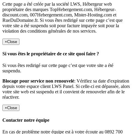
Cette page a été créée par la société LWS, Hébergeur web
propriétaire des marques TopHebergement.com, Hébergeur-
discount.com, 007Hebergement.com, Mister-Hosting.com et
RueDuDomaine.fr. Si vous êtes redirigé sur cette page c’est que
votre site a été suspendu soit pour facture impayée soit pour la
violation des conditions générales de nos services.
×
Close
Si vous êtes le propriétaire de ce site quoi faire ?
Si vous êtes redirigé sur cette page c’est que votre site a été
suspendu.
Blocage pour service non renouvelé
: Vérifiez sa date d'expiration
depuis votre espace client LWS Panel. Si celle-ci est dépassée, alors
votre site web est suspendu et il convient de renouveler afin de le
réactiver.
×
Close
Contacter notre équipe
En cas de problème notre équipe est à votre écoute au 0892 700