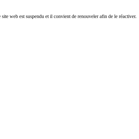
 site web est suspendu et il convient de renouveler afin de le réactiver.