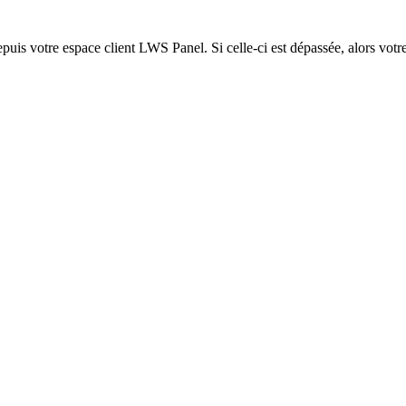
epuis votre espace client LWS Panel. Si celle-ci est dépassée, alors votre