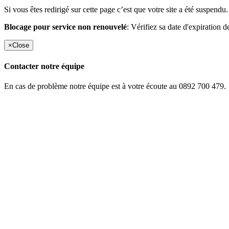
Si vous êtes redirigé sur cette page c’est que votre site a été suspendu.
Blocage pour service non renouvelé
: Vérifiez sa date d'expiration d
×
Close
Contacter notre équipe
En cas de problème notre équipe est à votre écoute au 0892 700 479.