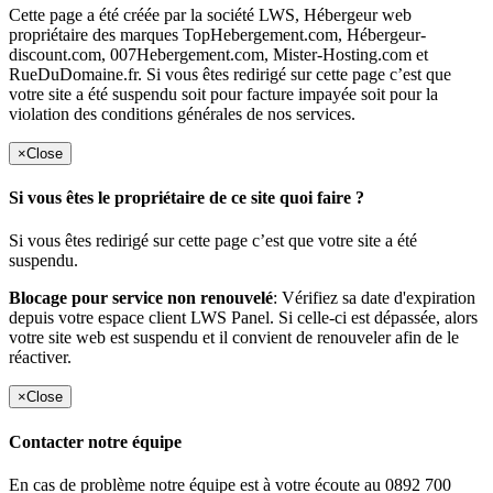
Cette page a été créée par la société LWS, Hébergeur web
propriétaire des marques TopHebergement.com, Hébergeur-
discount.com, 007Hebergement.com, Mister-Hosting.com et
RueDuDomaine.fr. Si vous êtes redirigé sur cette page c’est que
votre site a été suspendu soit pour facture impayée soit pour la
violation des conditions générales de nos services.
×
Close
Si vous êtes le propriétaire de ce site quoi faire ?
Si vous êtes redirigé sur cette page c’est que votre site a été
suspendu.
Blocage pour service non renouvelé
: Vérifiez sa date d'expiration
depuis votre espace client LWS Panel. Si celle-ci est dépassée, alors
votre site web est suspendu et il convient de renouveler afin de le
réactiver.
×
Close
Contacter notre équipe
En cas de problème notre équipe est à votre écoute au 0892 700