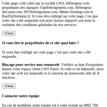
Cette page a été créée par la société LWS, Hébergeur web
propriétaire des marques TopHebergement.com, Hébergeur-
discount.com, 007Hebergement.com, Mister-Hosting.com et
RueDuDomaine.fr. Si vous êtes redirigé sur cette page c’est que
votre site a été suspendu soit pour facture impayée soit pour la
violation des conditions générales de nos services.
×
Close
Si vous êtes le propriétaire de ce site quoi faire ?
Si vous êtes redirigé sur cette page c’est que votre site a été
suspendu.
Blocage pour service non renouvelé
: Vérifiez sa date d'expiration
depuis votre espace client LWS Panel. Si celle-ci est dépassée, alors
votre site web est suspendu et il convient de renouveler afin de le
réactiver.
×
Close
Contacter notre équipe
En cas de problème notre équipe est à votre écoute au 0892 700