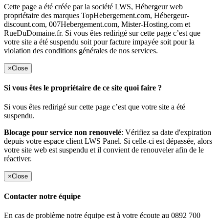
Cette page a été créée par la société LWS, Hébergeur web
propriétaire des marques TopHebergement.com, Hébergeur-
discount.com, 007Hebergement.com, Mister-Hosting.com et
RueDuDomaine.fr. Si vous êtes redirigé sur cette page c’est que
votre site a été suspendu soit pour facture impayée soit pour la
violation des conditions générales de nos services.
×
Close
Si vous êtes le propriétaire de ce site quoi faire ?
Si vous êtes redirigé sur cette page c’est que votre site a été
suspendu.
Blocage pour service non renouvelé
: Vérifiez sa date d'expiration
depuis votre espace client LWS Panel. Si celle-ci est dépassée, alors
votre site web est suspendu et il convient de renouveler afin de le
réactiver.
×
Close
Contacter notre équipe
En cas de problème notre équipe est à votre écoute au 0892 700