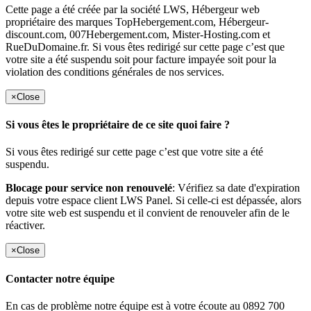
Cette page a été créée par la société LWS, Hébergeur web
propriétaire des marques TopHebergement.com, Hébergeur-
discount.com, 007Hebergement.com, Mister-Hosting.com et
RueDuDomaine.fr. Si vous êtes redirigé sur cette page c’est que
votre site a été suspendu soit pour facture impayée soit pour la
violation des conditions générales de nos services.
×
Close
Si vous êtes le propriétaire de ce site quoi faire ?
Si vous êtes redirigé sur cette page c’est que votre site a été
suspendu.
Blocage pour service non renouvelé
: Vérifiez sa date d'expiration
depuis votre espace client LWS Panel. Si celle-ci est dépassée, alors
votre site web est suspendu et il convient de renouveler afin de le
réactiver.
×
Close
Contacter notre équipe
En cas de problème notre équipe est à votre écoute au 0892 700