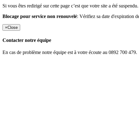
Si vous êtes redirigé sur cette page c’est que votre site a été suspendu.
Blocage pour service non renouvelé
: Vérifiez sa date d'expiration d
×
Close
Contacter notre équipe
En cas de problème notre équipe est à votre écoute au 0892 700 479.