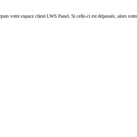
epuis votre espace client LWS Panel. Si celle-ci est dépassée, alors votre