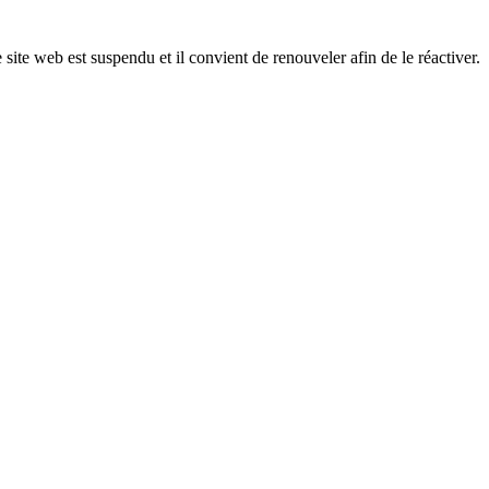
 site web est suspendu et il convient de renouveler afin de le réactiver.