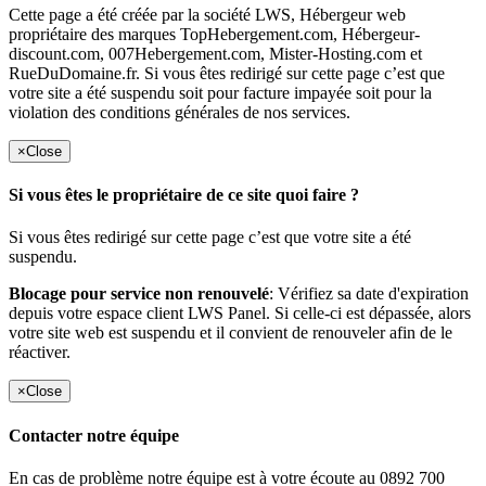
Cette page a été créée par la société LWS, Hébergeur web
propriétaire des marques TopHebergement.com, Hébergeur-
discount.com, 007Hebergement.com, Mister-Hosting.com et
RueDuDomaine.fr. Si vous êtes redirigé sur cette page c’est que
votre site a été suspendu soit pour facture impayée soit pour la
violation des conditions générales de nos services.
×
Close
Si vous êtes le propriétaire de ce site quoi faire ?
Si vous êtes redirigé sur cette page c’est que votre site a été
suspendu.
Blocage pour service non renouvelé
: Vérifiez sa date d'expiration
depuis votre espace client LWS Panel. Si celle-ci est dépassée, alors
votre site web est suspendu et il convient de renouveler afin de le
réactiver.
×
Close
Contacter notre équipe
En cas de problème notre équipe est à votre écoute au 0892 700