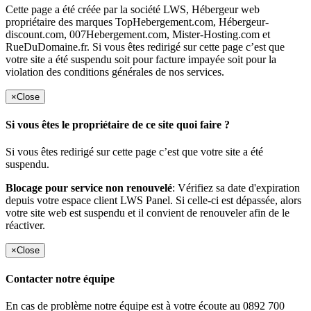
Cette page a été créée par la société LWS, Hébergeur web
propriétaire des marques TopHebergement.com, Hébergeur-
discount.com, 007Hebergement.com, Mister-Hosting.com et
RueDuDomaine.fr. Si vous êtes redirigé sur cette page c’est que
votre site a été suspendu soit pour facture impayée soit pour la
violation des conditions générales de nos services.
×
Close
Si vous êtes le propriétaire de ce site quoi faire ?
Si vous êtes redirigé sur cette page c’est que votre site a été
suspendu.
Blocage pour service non renouvelé
: Vérifiez sa date d'expiration
depuis votre espace client LWS Panel. Si celle-ci est dépassée, alors
votre site web est suspendu et il convient de renouveler afin de le
réactiver.
×
Close
Contacter notre équipe
En cas de problème notre équipe est à votre écoute au 0892 700