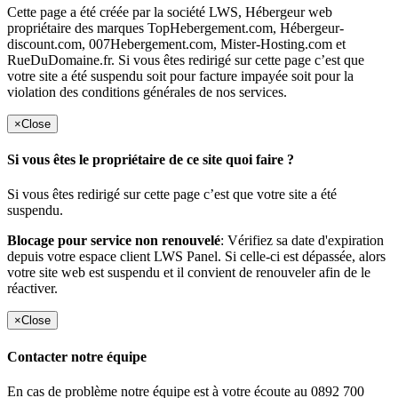
Cette page a été créée par la société LWS, Hébergeur web
propriétaire des marques TopHebergement.com, Hébergeur-
discount.com, 007Hebergement.com, Mister-Hosting.com et
RueDuDomaine.fr. Si vous êtes redirigé sur cette page c’est que
votre site a été suspendu soit pour facture impayée soit pour la
violation des conditions générales de nos services.
×
Close
Si vous êtes le propriétaire de ce site quoi faire ?
Si vous êtes redirigé sur cette page c’est que votre site a été
suspendu.
Blocage pour service non renouvelé
: Vérifiez sa date d'expiration
depuis votre espace client LWS Panel. Si celle-ci est dépassée, alors
votre site web est suspendu et il convient de renouveler afin de le
réactiver.
×
Close
Contacter notre équipe
En cas de problème notre équipe est à votre écoute au 0892 700