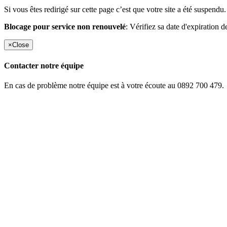
Si vous êtes redirigé sur cette page c’est que votre site a été suspendu.
Blocage pour service non renouvelé
: Vérifiez sa date d'expiration d
×
Close
Contacter notre équipe
En cas de problème notre équipe est à votre écoute au 0892 700 479.