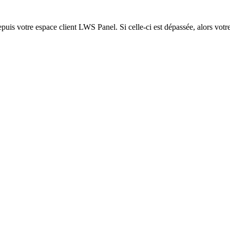
epuis votre espace client LWS Panel. Si celle-ci est dépassée, alors votre