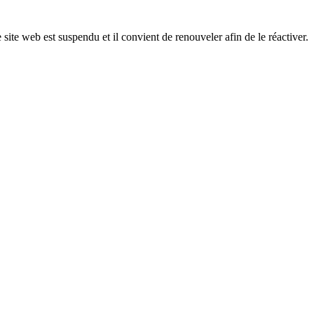
 site web est suspendu et il convient de renouveler afin de le réactiver.