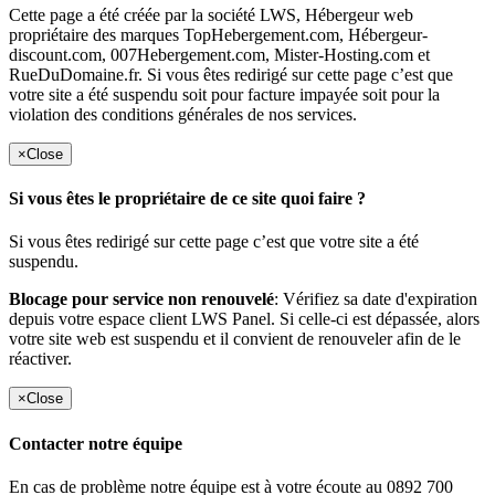
Cette page a été créée par la société LWS, Hébergeur web
propriétaire des marques TopHebergement.com, Hébergeur-
discount.com, 007Hebergement.com, Mister-Hosting.com et
RueDuDomaine.fr. Si vous êtes redirigé sur cette page c’est que
votre site a été suspendu soit pour facture impayée soit pour la
violation des conditions générales de nos services.
×
Close
Si vous êtes le propriétaire de ce site quoi faire ?
Si vous êtes redirigé sur cette page c’est que votre site a été
suspendu.
Blocage pour service non renouvelé
: Vérifiez sa date d'expiration
depuis votre espace client LWS Panel. Si celle-ci est dépassée, alors
votre site web est suspendu et il convient de renouveler afin de le
réactiver.
×
Close
Contacter notre équipe
En cas de problème notre équipe est à votre écoute au 0892 700