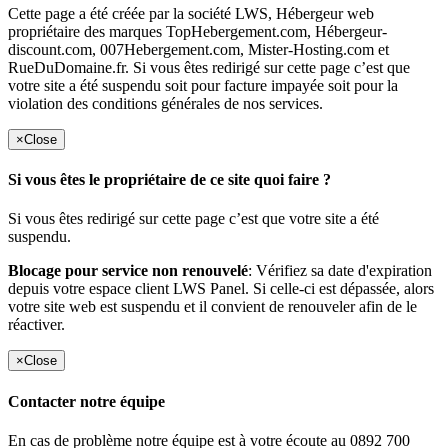
Cette page a été créée par la société LWS, Hébergeur web
propriétaire des marques TopHebergement.com, Hébergeur-
discount.com, 007Hebergement.com, Mister-Hosting.com et
RueDuDomaine.fr. Si vous êtes redirigé sur cette page c’est que
votre site a été suspendu soit pour facture impayée soit pour la
violation des conditions générales de nos services.
×
Close
Si vous êtes le propriétaire de ce site quoi faire ?
Si vous êtes redirigé sur cette page c’est que votre site a été
suspendu.
Blocage pour service non renouvelé
: Vérifiez sa date d'expiration
depuis votre espace client LWS Panel. Si celle-ci est dépassée, alors
votre site web est suspendu et il convient de renouveler afin de le
réactiver.
×
Close
Contacter notre équipe
En cas de problème notre équipe est à votre écoute au 0892 700