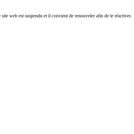
 site web est suspendu et il convient de renouveler afin de le réactiver.