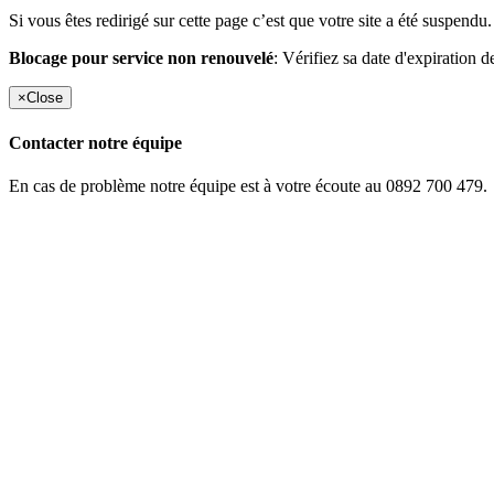
Si vous êtes redirigé sur cette page c’est que votre site a été suspendu.
Blocage pour service non renouvelé
: Vérifiez sa date d'expiration d
×
Close
Contacter notre équipe
En cas de problème notre équipe est à votre écoute au 0892 700 479.