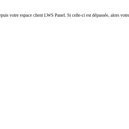
epuis votre espace client LWS Panel. Si celle-ci est dépassée, alors votre