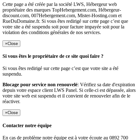
Cette page a été créée par la société LWS, Hébergeur web
propriétaire des marques TopHebergement.com, Hébergeur-
discount.com, 007Hebergement.com, Mister-Hosting.com et
RueDuDomaine.fr. Si vous êtes redirigé sur cette page c’est que
votre site a été suspendu soit pour facture impayée soit pour la
violation des conditions générales de nos services.
×
Close
Si vous êtes le propriétaire de ce site quoi faire ?
Si vous êtes redirigé sur cette page c’est que votre site a été
suspendu.
Blocage pour service non renouvelé
: Vérifiez sa date d'expiration
depuis votre espace client LWS Panel. Si celle-ci est dépassée, alors
votre site web est suspendu et il convient de renouveler afin de le
réactiver.
×
Close
Contacter notre équipe
En cas de problème notre équipe est à votre écoute au 0892 700