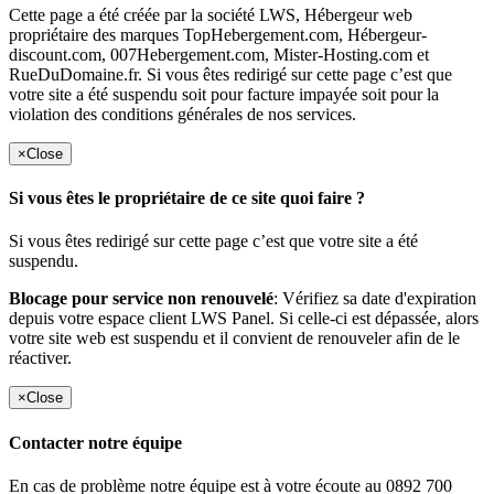
Cette page a été créée par la société LWS, Hébergeur web
propriétaire des marques TopHebergement.com, Hébergeur-
discount.com, 007Hebergement.com, Mister-Hosting.com et
RueDuDomaine.fr. Si vous êtes redirigé sur cette page c’est que
votre site a été suspendu soit pour facture impayée soit pour la
violation des conditions générales de nos services.
×
Close
Si vous êtes le propriétaire de ce site quoi faire ?
Si vous êtes redirigé sur cette page c’est que votre site a été
suspendu.
Blocage pour service non renouvelé
: Vérifiez sa date d'expiration
depuis votre espace client LWS Panel. Si celle-ci est dépassée, alors
votre site web est suspendu et il convient de renouveler afin de le
réactiver.
×
Close
Contacter notre équipe
En cas de problème notre équipe est à votre écoute au 0892 700