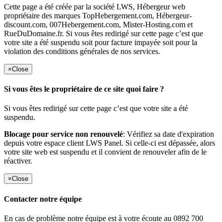
Cette page a été créée par la société LWS, Hébergeur web
propriétaire des marques TopHebergement.com, Hébergeur-
discount.com, 007Hebergement.com, Mister-Hosting.com et
RueDuDomaine.fr. Si vous êtes redirigé sur cette page c’est que
votre site a été suspendu soit pour facture impayée soit pour la
violation des conditions générales de nos services.
×
Close
Si vous êtes le propriétaire de ce site quoi faire ?
Si vous êtes redirigé sur cette page c’est que votre site a été
suspendu.
Blocage pour service non renouvelé
: Vérifiez sa date d'expiration
depuis votre espace client LWS Panel. Si celle-ci est dépassée, alors
votre site web est suspendu et il convient de renouveler afin de le
réactiver.
×
Close
Contacter notre équipe
En cas de problème notre équipe est à votre écoute au 0892 700