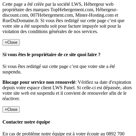
Cette page a été créée par la société LWS, Hébergeur web
propriétaire des marques TopHebergement.com, Hébergeur-
discount.com, 007Hebergement.com, Mister-Hosting.com et
RueDuDomaine.fr. Si vous êtes redirigé sur cette page c’est que
votre site a été suspendu soit pour facture impayée soit pour la
violation des conditions générales de nos services.
×
Close
Si vous êtes le propriétaire de ce site quoi faire ?
Si vous êtes redirigé sur cette page c’est que votre site a été
suspendu.
Blocage pour service non renouvelé
: Vérifiez sa date d'expiration
depuis votre espace client LWS Panel. Si celle-ci est dépassée, alors
votre site web est suspendu et il convient de renouveler afin de le
réactiver.
×
Close
Contacter notre équipe
En cas de problème notre équipe est à votre écoute au 0892 700