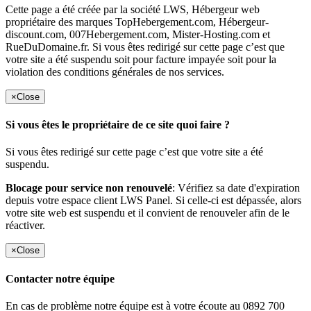
Cette page a été créée par la société LWS, Hébergeur web
propriétaire des marques TopHebergement.com, Hébergeur-
discount.com, 007Hebergement.com, Mister-Hosting.com et
RueDuDomaine.fr. Si vous êtes redirigé sur cette page c’est que
votre site a été suspendu soit pour facture impayée soit pour la
violation des conditions générales de nos services.
×
Close
Si vous êtes le propriétaire de ce site quoi faire ?
Si vous êtes redirigé sur cette page c’est que votre site a été
suspendu.
Blocage pour service non renouvelé
: Vérifiez sa date d'expiration
depuis votre espace client LWS Panel. Si celle-ci est dépassée, alors
votre site web est suspendu et il convient de renouveler afin de le
réactiver.
×
Close
Contacter notre équipe
En cas de problème notre équipe est à votre écoute au 0892 700