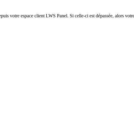
epuis votre espace client LWS Panel. Si celle-ci est dépassée, alors votre