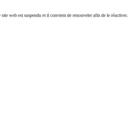
 site web est suspendu et il convient de renouveler afin de le réactiver.