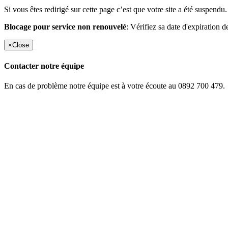
Si vous êtes redirigé sur cette page c’est que votre site a été suspendu.
Blocage pour service non renouvelé
: Vérifiez sa date d'expiration d
×
Close
Contacter notre équipe
En cas de problème notre équipe est à votre écoute au 0892 700 479.