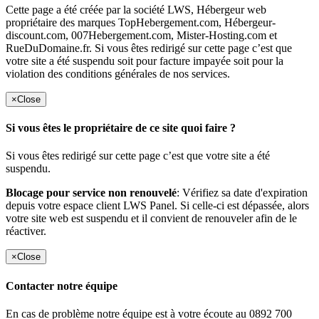
Cette page a été créée par la société LWS, Hébergeur web
propriétaire des marques TopHebergement.com, Hébergeur-
discount.com, 007Hebergement.com, Mister-Hosting.com et
RueDuDomaine.fr. Si vous êtes redirigé sur cette page c’est que
votre site a été suspendu soit pour facture impayée soit pour la
violation des conditions générales de nos services.
×
Close
Si vous êtes le propriétaire de ce site quoi faire ?
Si vous êtes redirigé sur cette page c’est que votre site a été
suspendu.
Blocage pour service non renouvelé
: Vérifiez sa date d'expiration
depuis votre espace client LWS Panel. Si celle-ci est dépassée, alors
votre site web est suspendu et il convient de renouveler afin de le
réactiver.
×
Close
Contacter notre équipe
En cas de problème notre équipe est à votre écoute au 0892 700