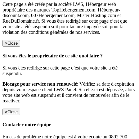
Cette page a été créée par la société LWS, Hébergeur web
propriétaire des marques TopHebergement.com, Hébergeur-
discount.com, 007Hebergement.com, Mister-Hosting.com et
RueDuDomaine.fr. Si vous êtes redirigé sur cette page c’est que
votre site a été suspendu soit pour facture impayée soit pour la
violation des conditions générales de nos services.
×
Close
Si vous êtes le propriétaire de ce site quoi faire ?
Si vous êtes redirigé sur cette page c’est que votre site a été
suspendu.
Blocage pour service non renouvelé
: Vérifiez sa date d'expiration
depuis votre espace client LWS Panel. Si celle-ci est dépassée, alors
votre site web est suspendu et il convient de renouveler afin de le
réactiver.
×
Close
Contacter notre équipe
En cas de problème notre équipe est à votre écoute au 0892 700