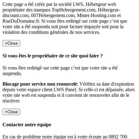
Cette page a été créée par la société LWS, Hébergeur web
propriétaire des marques TopHebergement.com, Hébergeur-
discount.com, 007Hebergement.com, Mister-Hosting.com et
RueDuDomaine.fr. Si vous êtes redirigé sur cette page c’est que
votre site a été suspendu soit pour facture impayée soit pour la
violation des conditions générales de nos services.
×
Close
Si vous êtes le propriétaire de ce site quoi faire ?
Si vous êtes redirigé sur cette page c’est que votre site a été
suspendu.
Blocage pour service non renouvelé
: Vérifiez sa date d'expiration
depuis votre espace client LWS Panel. Si celle-ci est dépassée, alors
votre site web est suspendu et il convient de renouveler afin de le
réactiver.
×
Close
Contacter notre équipe
En cas de problème notre équipe est à votre écoute au 0892 700