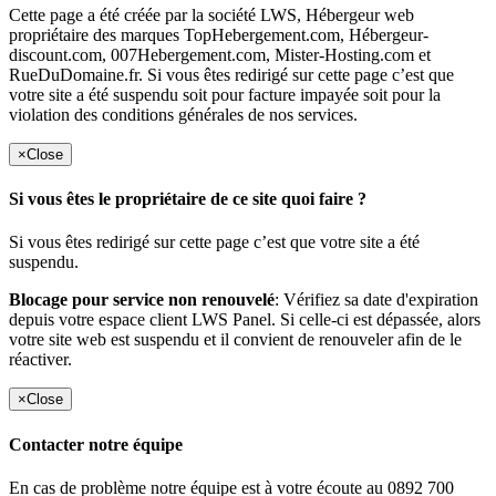
Cette page a été créée par la société LWS, Hébergeur web
propriétaire des marques TopHebergement.com, Hébergeur-
discount.com, 007Hebergement.com, Mister-Hosting.com et
RueDuDomaine.fr. Si vous êtes redirigé sur cette page c’est que
votre site a été suspendu soit pour facture impayée soit pour la
violation des conditions générales de nos services.
×
Close
Si vous êtes le propriétaire de ce site quoi faire ?
Si vous êtes redirigé sur cette page c’est que votre site a été
suspendu.
Blocage pour service non renouvelé
: Vérifiez sa date d'expiration
depuis votre espace client LWS Panel. Si celle-ci est dépassée, alors
votre site web est suspendu et il convient de renouveler afin de le
réactiver.
×
Close
Contacter notre équipe
En cas de problème notre équipe est à votre écoute au 0892 700