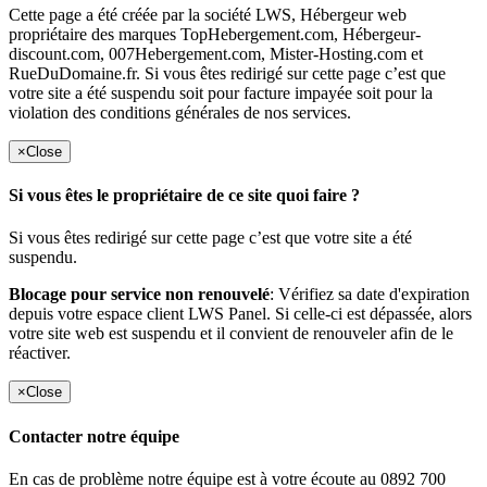
Cette page a été créée par la société LWS, Hébergeur web
propriétaire des marques TopHebergement.com, Hébergeur-
discount.com, 007Hebergement.com, Mister-Hosting.com et
RueDuDomaine.fr. Si vous êtes redirigé sur cette page c’est que
votre site a été suspendu soit pour facture impayée soit pour la
violation des conditions générales de nos services.
×
Close
Si vous êtes le propriétaire de ce site quoi faire ?
Si vous êtes redirigé sur cette page c’est que votre site a été
suspendu.
Blocage pour service non renouvelé
: Vérifiez sa date d'expiration
depuis votre espace client LWS Panel. Si celle-ci est dépassée, alors
votre site web est suspendu et il convient de renouveler afin de le
réactiver.
×
Close
Contacter notre équipe
En cas de problème notre équipe est à votre écoute au 0892 700