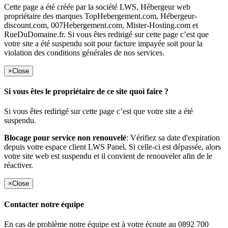
Cette page a été créée par la société LWS, Hébergeur web
propriétaire des marques TopHebergement.com, Hébergeur-
discount.com, 007Hebergement.com, Mister-Hosting.com et
RueDuDomaine.fr. Si vous êtes redirigé sur cette page c’est que
votre site a été suspendu soit pour facture impayée soit pour la
violation des conditions générales de nos services.
×
Close
Si vous êtes le propriétaire de ce site quoi faire ?
Si vous êtes redirigé sur cette page c’est que votre site a été
suspendu.
Blocage pour service non renouvelé
: Vérifiez sa date d'expiration
depuis votre espace client LWS Panel. Si celle-ci est dépassée, alors
votre site web est suspendu et il convient de renouveler afin de le
réactiver.
×
Close
Contacter notre équipe
En cas de problème notre équipe est à votre écoute au 0892 700