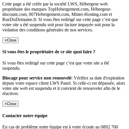
Cette page a été créée par la société LWS, Hébergeur web
propriétaire des marques TopHebergement.com, Hébergeur-
discount.com, 007Hebergement.com, Mister-Hosting.com et
RueDuDomaine.fr. Si vous êtes redirigé sur cette page c’est que
votre site a été suspendu soit pour facture impayée soit pour la
violation des conditions générales de nos services.
×
Close
Si vous êtes le propriétaire de ce site quoi faire ?
Si vous êtes redirigé sur cette page c’est que votre site a été
suspendu.
Blocage pour service non renouvelé
: Vérifiez sa date d'expiration
depuis votre espace client LWS Panel. Si celle-ci est dépassée, alors
votre site web est suspendu et il convient de renouveler afin de le
réactiver.
×
Close
Contacter notre équipe
En cas de problème notre équipe est à votre écoute au 0892 700