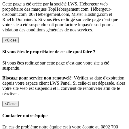
Cette page a été créée par la société LWS, Hébergeur web
propriétaire des marques TopHebergement.com, Hébergeur-
discount.com, 007Hebergement.com, Mister-Hosting.com et
RueDuDomaine.fr. Si vous êtes redirigé sur cette page c’est que
votre site a été suspendu soit pour facture impayée soit pour la
violation des conditions générales de nos services.
×
Close
Si vous êtes le propriétaire de ce site quoi faire ?
Si vous êtes redirigé sur cette page c’est que votre site a été
suspendu.
Blocage pour service non renouvelé
: Vérifiez sa date d'expiration
depuis votre espace client LWS Panel. Si celle-ci est dépassée, alors
votre site web est suspendu et il convient de renouveler afin de le
réactiver.
×
Close
Contacter notre équipe
En cas de problème notre équipe est à votre écoute au 0892 700