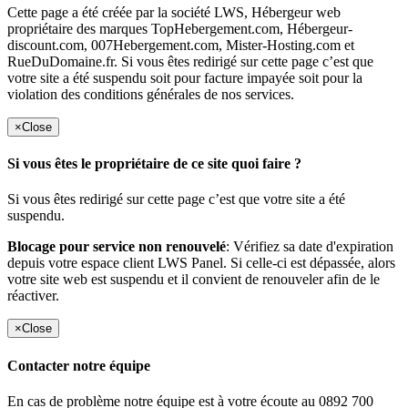
Cette page a été créée par la société LWS, Hébergeur web
propriétaire des marques TopHebergement.com, Hébergeur-
discount.com, 007Hebergement.com, Mister-Hosting.com et
RueDuDomaine.fr. Si vous êtes redirigé sur cette page c’est que
votre site a été suspendu soit pour facture impayée soit pour la
violation des conditions générales de nos services.
×
Close
Si vous êtes le propriétaire de ce site quoi faire ?
Si vous êtes redirigé sur cette page c’est que votre site a été
suspendu.
Blocage pour service non renouvelé
: Vérifiez sa date d'expiration
depuis votre espace client LWS Panel. Si celle-ci est dépassée, alors
votre site web est suspendu et il convient de renouveler afin de le
réactiver.
×
Close
Contacter notre équipe
En cas de problème notre équipe est à votre écoute au 0892 700