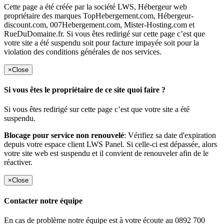
Cette page a été créée par la société LWS, Hébergeur web
propriétaire des marques TopHebergement.com, Hébergeur-
discount.com, 007Hebergement.com, Mister-Hosting.com et
RueDuDomaine.fr. Si vous êtes redirigé sur cette page c’est que
votre site a été suspendu soit pour facture impayée soit pour la
violation des conditions générales de nos services.
×
Close
Si vous êtes le propriétaire de ce site quoi faire ?
Si vous êtes redirigé sur cette page c’est que votre site a été
suspendu.
Blocage pour service non renouvelé
: Vérifiez sa date d'expiration
depuis votre espace client LWS Panel. Si celle-ci est dépassée, alors
votre site web est suspendu et il convient de renouveler afin de le
réactiver.
×
Close
Contacter notre équipe
En cas de problème notre équipe est à votre écoute au 0892 700