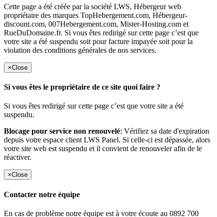
Cette page a été créée par la société LWS, Hébergeur web
propriétaire des marques TopHebergement.com, Hébergeur-
discount.com, 007Hebergement.com, Mister-Hosting.com et
RueDuDomaine.fr. Si vous êtes redirigé sur cette page c’est que
votre site a été suspendu soit pour facture impayée soit pour la
violation des conditions générales de nos services.
×
Close
Si vous êtes le propriétaire de ce site quoi faire ?
Si vous êtes redirigé sur cette page c’est que votre site a été
suspendu.
Blocage pour service non renouvelé
: Vérifiez sa date d'expiration
depuis votre espace client LWS Panel. Si celle-ci est dépassée, alors
votre site web est suspendu et il convient de renouveler afin de le
réactiver.
×
Close
Contacter notre équipe
En cas de problème notre équipe est à votre écoute au 0892 700