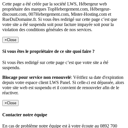
Cette page a été créée par la société LWS, Hébergeur web
propriétaire des marques TopHebergement.com, Hébergeur-
discount.com, 007Hebergement.com, Mister-Hosting.com et
RueDuDomaine.fr. Si vous êtes redirigé sur cette page c’est que
votre site a été suspendu soit pour facture impayée soit pour la
violation des conditions générales de nos services.
×
Close
Si vous êtes le propriétaire de ce site quoi faire ?
Si vous êtes redirigé sur cette page c’est que votre site a été
suspendu.
Blocage pour service non renouvelé
: Vérifiez sa date d'expiration
depuis votre espace client LWS Panel. Si celle-ci est dépassée, alors
votre site web est suspendu et il convient de renouveler afin de le
réactiver.
×
Close
Contacter notre équipe
En cas de problème notre équipe est à votre écoute au 0892 700