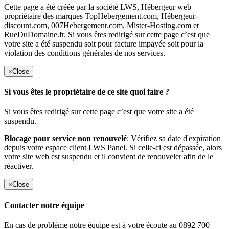
Cette page a été créée par la société LWS, Hébergeur web
propriétaire des marques TopHebergement.com, Hébergeur-
discount.com, 007Hebergement.com, Mister-Hosting.com et
RueDuDomaine.fr. Si vous êtes redirigé sur cette page c’est que
votre site a été suspendu soit pour facture impayée soit pour la
violation des conditions générales de nos services.
×
Close
Si vous êtes le propriétaire de ce site quoi faire ?
Si vous êtes redirigé sur cette page c’est que votre site a été
suspendu.
Blocage pour service non renouvelé
: Vérifiez sa date d'expiration
depuis votre espace client LWS Panel. Si celle-ci est dépassée, alors
votre site web est suspendu et il convient de renouveler afin de le
réactiver.
×
Close
Contacter notre équipe
En cas de problème notre équipe est à votre écoute au 0892 700