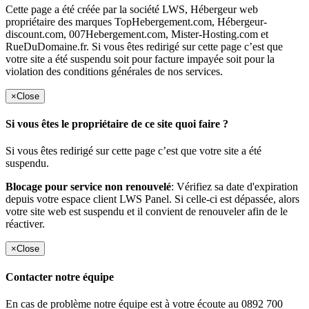
Cette page a été créée par la société LWS, Hébergeur web
propriétaire des marques TopHebergement.com, Hébergeur-
discount.com, 007Hebergement.com, Mister-Hosting.com et
RueDuDomaine.fr. Si vous êtes redirigé sur cette page c’est que
votre site a été suspendu soit pour facture impayée soit pour la
violation des conditions générales de nos services.
×
Close
Si vous êtes le propriétaire de ce site quoi faire ?
Si vous êtes redirigé sur cette page c’est que votre site a été
suspendu.
Blocage pour service non renouvelé
: Vérifiez sa date d'expiration
depuis votre espace client LWS Panel. Si celle-ci est dépassée, alors
votre site web est suspendu et il convient de renouveler afin de le
réactiver.
×
Close
Contacter notre équipe
En cas de problème notre équipe est à votre écoute au 0892 700