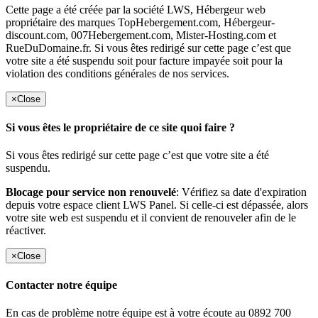
Cette page a été créée par la société LWS, Hébergeur web
propriétaire des marques TopHebergement.com, Hébergeur-
discount.com, 007Hebergement.com, Mister-Hosting.com et
RueDuDomaine.fr. Si vous êtes redirigé sur cette page c’est que
votre site a été suspendu soit pour facture impayée soit pour la
violation des conditions générales de nos services.
×
Close
Si vous êtes le propriétaire de ce site quoi faire ?
Si vous êtes redirigé sur cette page c’est que votre site a été
suspendu.
Blocage pour service non renouvelé
: Vérifiez sa date d'expiration
depuis votre espace client LWS Panel. Si celle-ci est dépassée, alors
votre site web est suspendu et il convient de renouveler afin de le
réactiver.
×
Close
Contacter notre équipe
En cas de problème notre équipe est à votre écoute au 0892 700