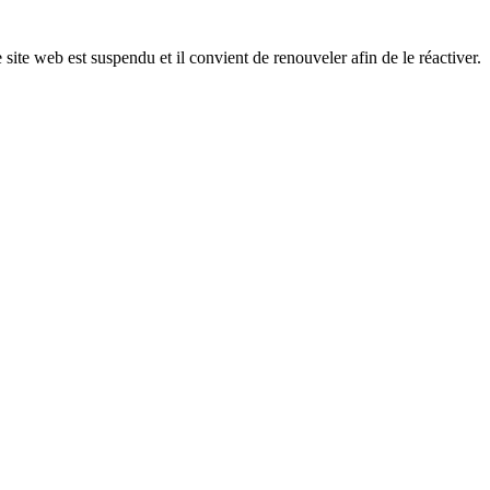
 site web est suspendu et il convient de renouveler afin de le réactiver.