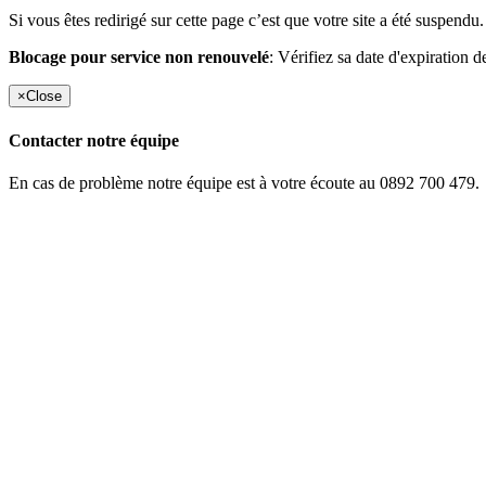
Si vous êtes redirigé sur cette page c’est que votre site a été suspendu.
Blocage pour service non renouvelé
: Vérifiez sa date d'expiration d
×
Close
Contacter notre équipe
En cas de problème notre équipe est à votre écoute au 0892 700 479.