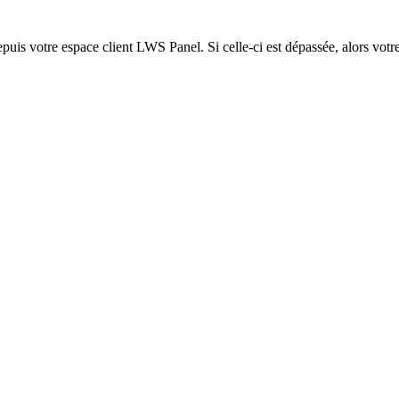
epuis votre espace client LWS Panel. Si celle-ci est dépassée, alors votre