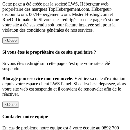
Cette page a été créée par la société LWS, Hébergeur web
propriétaire des marques TopHebergement.com, Hébergeur-
discount.com, 007Hebergement.com, Mister-Hosting.com et
RueDuDomaine.fr. Si vous êtes redirigé sur cette page c’est que
votre site a été suspendu soit pour facture impayée soit pour la
violation des conditions générales de nos services.
×
Close
Si vous êtes le propriétaire de ce site quoi faire ?
Si vous êtes redirigé sur cette page c’est que votre site a été
suspendu.
Blocage pour service non renouvelé
: Vérifiez sa date d'expiration
depuis votre espace client LWS Panel. Si celle-ci est dépassée, alors
votre site web est suspendu et il convient de renouveler afin de le
réactiver.
×
Close
Contacter notre équipe
En cas de problème notre équipe est à votre écoute au 0892 700