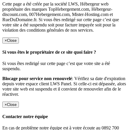
Cette page a été créée par la société LWS, Hébergeur web
propriétaire des marques TopHebergement.com, Hébergeur-
discount.com, 007Hebergement.com, Mister-Hosting.com et
RueDuDomaine.fr. Si vous êtes redirigé sur cette page c’est que
votre site a été suspendu soit pour facture impayée soit pour la
violation des conditions générales de nos services.
×
Close
Si vous êtes le propriétaire de ce site quoi faire ?
Si vous êtes redirigé sur cette page c’est que votre site a été
suspendu.
Blocage pour service non renouvelé
: Vérifiez sa date d'expiration
depuis votre espace client LWS Panel. Si celle-ci est dépassée, alors
votre site web est suspendu et il convient de renouveler afin de le
réactiver.
×
Close
Contacter notre équipe
En cas de problème notre équipe est à votre écoute au 0892 700