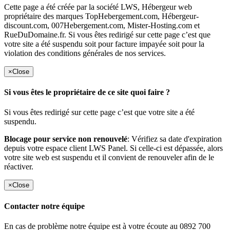
Cette page a été créée par la société LWS, Hébergeur web
propriétaire des marques TopHebergement.com, Hébergeur-
discount.com, 007Hebergement.com, Mister-Hosting.com et
RueDuDomaine.fr. Si vous êtes redirigé sur cette page c’est que
votre site a été suspendu soit pour facture impayée soit pour la
violation des conditions générales de nos services.
×
Close
Si vous êtes le propriétaire de ce site quoi faire ?
Si vous êtes redirigé sur cette page c’est que votre site a été
suspendu.
Blocage pour service non renouvelé
: Vérifiez sa date d'expiration
depuis votre espace client LWS Panel. Si celle-ci est dépassée, alors
votre site web est suspendu et il convient de renouveler afin de le
réactiver.
×
Close
Contacter notre équipe
En cas de problème notre équipe est à votre écoute au 0892 700