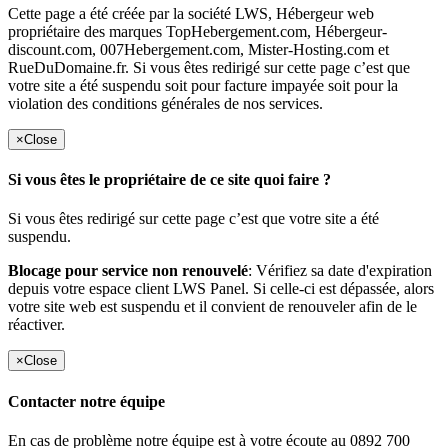
Cette page a été créée par la société LWS, Hébergeur web
propriétaire des marques TopHebergement.com, Hébergeur-
discount.com, 007Hebergement.com, Mister-Hosting.com et
RueDuDomaine.fr. Si vous êtes redirigé sur cette page c’est que
votre site a été suspendu soit pour facture impayée soit pour la
violation des conditions générales de nos services.
×
Close
Si vous êtes le propriétaire de ce site quoi faire ?
Si vous êtes redirigé sur cette page c’est que votre site a été
suspendu.
Blocage pour service non renouvelé
: Vérifiez sa date d'expiration
depuis votre espace client LWS Panel. Si celle-ci est dépassée, alors
votre site web est suspendu et il convient de renouveler afin de le
réactiver.
×
Close
Contacter notre équipe
En cas de problème notre équipe est à votre écoute au 0892 700