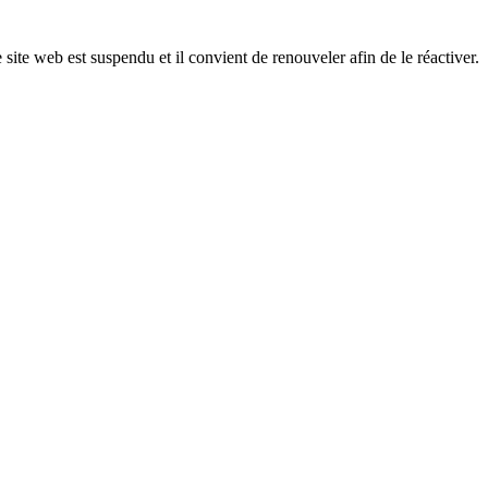
 site web est suspendu et il convient de renouveler afin de le réactiver.