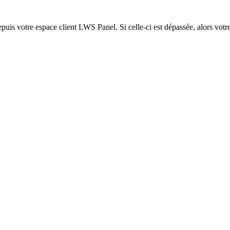
epuis votre espace client LWS Panel. Si celle-ci est dépassée, alors votre