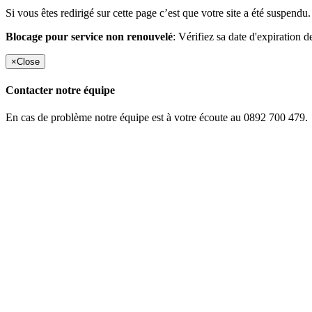
Si vous êtes redirigé sur cette page c’est que votre site a été suspendu.
Blocage pour service non renouvelé
: Vérifiez sa date d'expiration d
×
Close
Contacter notre équipe
En cas de problème notre équipe est à votre écoute au 0892 700 479.