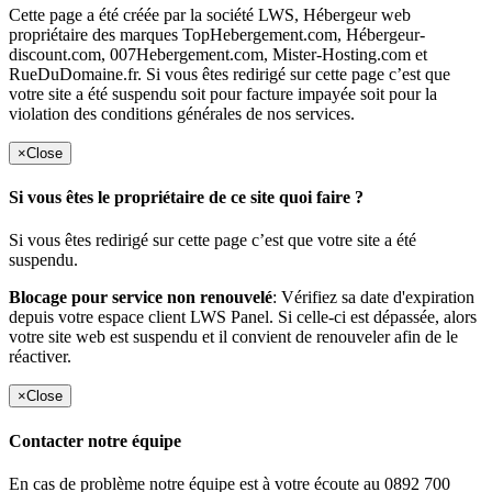
Cette page a été créée par la société LWS, Hébergeur web
propriétaire des marques TopHebergement.com, Hébergeur-
discount.com, 007Hebergement.com, Mister-Hosting.com et
RueDuDomaine.fr. Si vous êtes redirigé sur cette page c’est que
votre site a été suspendu soit pour facture impayée soit pour la
violation des conditions générales de nos services.
×
Close
Si vous êtes le propriétaire de ce site quoi faire ?
Si vous êtes redirigé sur cette page c’est que votre site a été
suspendu.
Blocage pour service non renouvelé
: Vérifiez sa date d'expiration
depuis votre espace client LWS Panel. Si celle-ci est dépassée, alors
votre site web est suspendu et il convient de renouveler afin de le
réactiver.
×
Close
Contacter notre équipe
En cas de problème notre équipe est à votre écoute au 0892 700