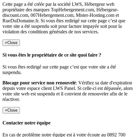
Cette page a été créée par la société LWS, Hébergeur web
propriétaire des marques TopHebergement.com, Hébergeur-
discount.com, 007Hebergement.com, Mister-Hosting.com et
RueDuDomaine.fr. Si vous êtes redirigé sur cette page c’est que
votre site a été suspendu soit pour facture impayée soit pour la
violation des conditions générales de nos services.
×
Close
Si vous êtes le propriétaire de ce site quoi faire ?
Si vous êtes redirigé sur cette page c’est que votre site a été
suspendu.
Blocage pour service non renouvelé
: Vérifiez sa date d'expiration
depuis votre espace client LWS Panel. Si celle-ci est dépassée, alors
votre site web est suspendu et il convient de renouveler afin de le
réactiver.
×
Close
Contacter notre équipe
En cas de problème notre équipe est à votre écoute au 0892 700