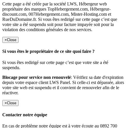
Cette page a été créée par la société LWS, Hébergeur web
propriétaire des marques TopHebergement.com, Hébergeur-
discount.com, 007Hebergement.com, Mister-Hosting.com et
RueDuDomaine.fr. Si vous êtes redirigé sur cette page c’est que
votre site a été suspendu soit pour facture impayée soit pour la
violation des conditions générales de nos services.
×
Close
Si vous êtes le propriétaire de ce site quoi faire ?
Si vous êtes redirigé sur cette page c’est que votre site a été
suspendu.
Blocage pour service non renouvelé
: Vérifiez sa date d'expiration
depuis votre espace client LWS Panel. Si celle-ci est dépassée, alors
votre site web est suspendu et il convient de renouveler afin de le
réactiver.
×
Close
Contacter notre équipe
En cas de problème notre équipe est à votre écoute au 0892 700