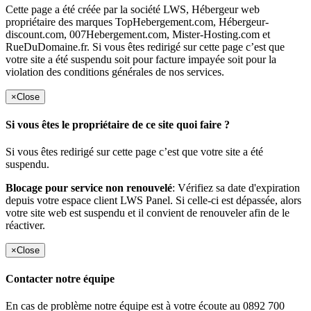
Cette page a été créée par la société LWS, Hébergeur web
propriétaire des marques TopHebergement.com, Hébergeur-
discount.com, 007Hebergement.com, Mister-Hosting.com et
RueDuDomaine.fr. Si vous êtes redirigé sur cette page c’est que
votre site a été suspendu soit pour facture impayée soit pour la
violation des conditions générales de nos services.
×
Close
Si vous êtes le propriétaire de ce site quoi faire ?
Si vous êtes redirigé sur cette page c’est que votre site a été
suspendu.
Blocage pour service non renouvelé
: Vérifiez sa date d'expiration
depuis votre espace client LWS Panel. Si celle-ci est dépassée, alors
votre site web est suspendu et il convient de renouveler afin de le
réactiver.
×
Close
Contacter notre équipe
En cas de problème notre équipe est à votre écoute au 0892 700