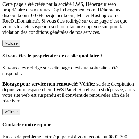
Cette page a été créée par la société LWS, Hébergeur web
propriétaire des marques TopHebergement.com, Hébergeur-
discount.com, 007Hebergement.com, Mister-Hosting.com et
RueDuDomaine.fr. Si vous êtes redirigé sur cette page c’est que
votre site a été suspendu soit pour facture impayée soit pour la
violation des conditions générales de nos services.
×
Close
Si vous êtes le propriétaire de ce site quoi faire ?
Si vous êtes redirigé sur cette page c’est que votre site a été
suspendu.
Blocage pour service non renouvelé
: Vérifiez sa date d'expiration
depuis votre espace client LWS Panel. Si celle-ci est dépassée, alors
votre site web est suspendu et il convient de renouveler afin de le
réactiver.
×
Close
Contacter notre équipe
En cas de problème notre équipe est à votre écoute au 0892 700