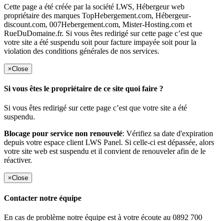
Cette page a été créée par la société LWS, Hébergeur web
propriétaire des marques TopHebergement.com, Hébergeur-
discount.com, 007Hebergement.com, Mister-Hosting.com et
RueDuDomaine.fr. Si vous êtes redirigé sur cette page c’est que
votre site a été suspendu soit pour facture impayée soit pour la
violation des conditions générales de nos services.
×
Close
Si vous êtes le propriétaire de ce site quoi faire ?
Si vous êtes redirigé sur cette page c’est que votre site a été
suspendu.
Blocage pour service non renouvelé
: Vérifiez sa date d'expiration
depuis votre espace client LWS Panel. Si celle-ci est dépassée, alors
votre site web est suspendu et il convient de renouveler afin de le
réactiver.
×
Close
Contacter notre équipe
En cas de problème notre équipe est à votre écoute au 0892 700