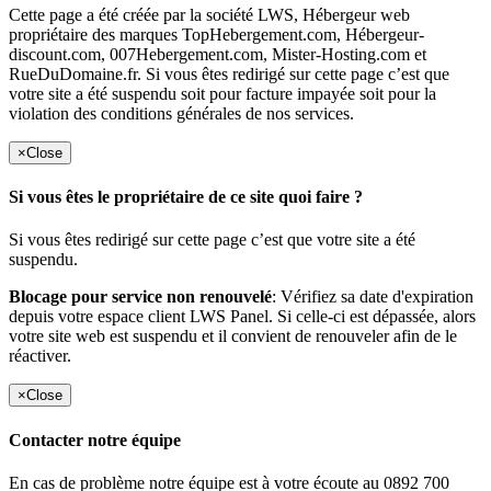
Cette page a été créée par la société LWS, Hébergeur web
propriétaire des marques TopHebergement.com, Hébergeur-
discount.com, 007Hebergement.com, Mister-Hosting.com et
RueDuDomaine.fr. Si vous êtes redirigé sur cette page c’est que
votre site a été suspendu soit pour facture impayée soit pour la
violation des conditions générales de nos services.
×
Close
Si vous êtes le propriétaire de ce site quoi faire ?
Si vous êtes redirigé sur cette page c’est que votre site a été
suspendu.
Blocage pour service non renouvelé
: Vérifiez sa date d'expiration
depuis votre espace client LWS Panel. Si celle-ci est dépassée, alors
votre site web est suspendu et il convient de renouveler afin de le
réactiver.
×
Close
Contacter notre équipe
En cas de problème notre équipe est à votre écoute au 0892 700