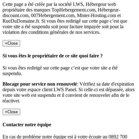
Cette page a été créée par la société LWS, Hébergeur web
propriétaire des marques TopHebergement.com, Hébergeur-
discount.com, 007Hebergement.com, Mister-Hosting.com et
RueDuDomaine.fr. Si vous êtes redirigé sur cette page c’est que
votre site a été suspendu soit pour facture impayée soit pour la
violation des conditions générales de nos services.
×
Close
Si vous êtes le propriétaire de ce site quoi faire ?
Si vous êtes redirigé sur cette page c’est que votre site a été
suspendu.
Blocage pour service non renouvelé
: Vérifiez sa date d'expiration
depuis votre espace client LWS Panel. Si celle-ci est dépassée, alors
votre site web est suspendu et il convient de renouveler afin de le
réactiver.
×
Close
Contacter notre équipe
En cas de problème notre équipe est à votre écoute au 0892 700